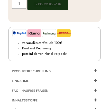
IN DEN WARENKORB
versandkostenfrei ab 100€
Kauf auf Rechnung
persönlich von Hand verpackt
PRODUKTBESCHREIBUNG
EINNAHME
FAQ - HÄUFIGE FRAGEN
INHALTSSTOFFE