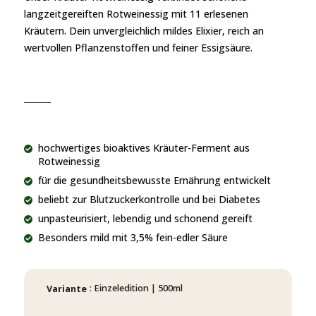
langzeitgereiften Rotweinessig mit 11 erlesenen
Kräutern. Dein unvergleichlich mildes Elixier, reich an
wertvollen Pflanzenstoffen und feiner Essigsäure.
hochwertiges bioaktives Kräuter-Ferment aus
Rotweinessig
für die gesundheitsbewusste Ernährung entwickelt
beliebt zur Blutzuckerkontrolle und bei Diabetes
unpasteurisiert, lebendig und schonend gereift
Besonders mild mit 3,5% fein-edler Säure
: Einzeledition | 500ml
Variante