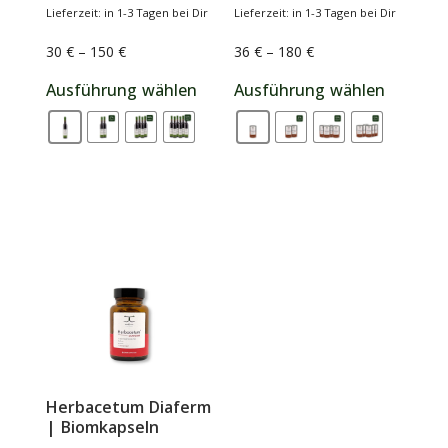
Lieferzeit: in 1-3 Tagen bei Dir
Lieferzeit: in 1-3 Tagen bei Dir
30
€
–
150
€
36
€
–
180
€
Ausführung wählen
Ausführung wählen
Herbacetum Diaferm
| Biomkapseln