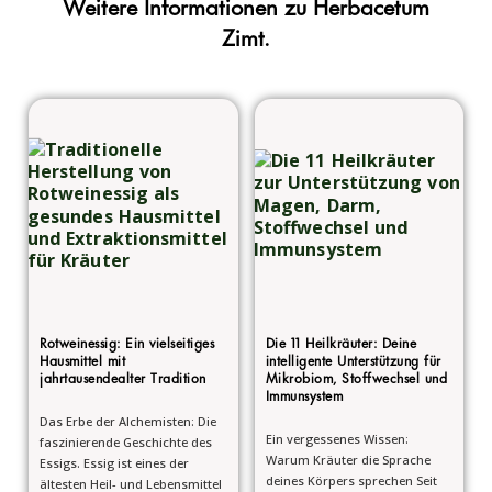
Weitere Informationen zu Herbacetum
Zimt.
Rotweinessig: Ein vielseitiges
Die 11 Heilkräuter: Deine
Hausmittel mit
intelligente Unterstützung für
jahrtausendealter Tradition
Mikrobiom, Stoffwechsel und
Immunsystem
Das Erbe der Alchemisten: Die
Ein vergessenes Wissen:
faszinierende Geschichte des
Warum Kräuter die Sprache
Essigs. Essig ist eines der
deines Körpers sprechen Seit
ältesten Heil- und Lebensmittel