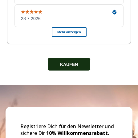
KAUFEN
Registriere Dich für den Newsletter und
sichere Dir
10% Willkommensrabatt.