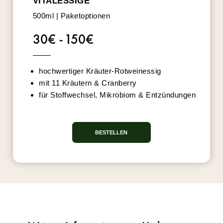
VITALESSIGE
500ml | Paketoptionen
30€ - 150€
hochwertiger Kräuter-Rotweinessig
mit 11 Kräutern & Cranberry
für Stoffwechsel, Mikrobiom & Entzündungen
BESTELLEN