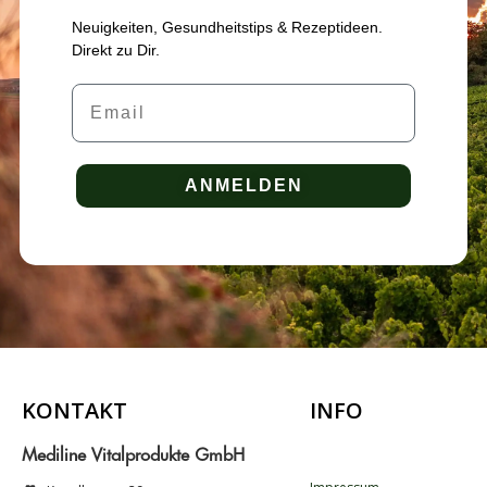
Neuigkeiten, Gesundheitstips & Rezeptideen.
Direkt zu Dir.
Email
ANMELDEN
KONTAKT
INFO
.
Mediline Vitalprodukte GmbH