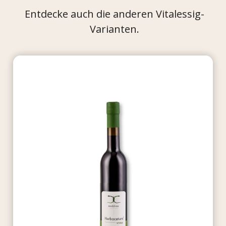
Entdecke auch die anderen Vitalessig-
Varianten.
BESTSELLER