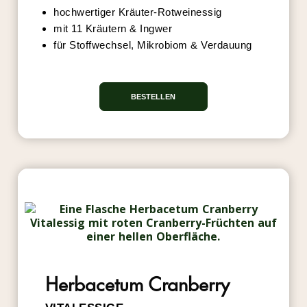
hochwertiger Kräuter-Rotweinessig
mit 11 Kräutern & Ingwer
für Stoffwechsel, Mikrobiom & Verdauung
BESTELLEN
BESTSELLER
Herbacetum Cranberry