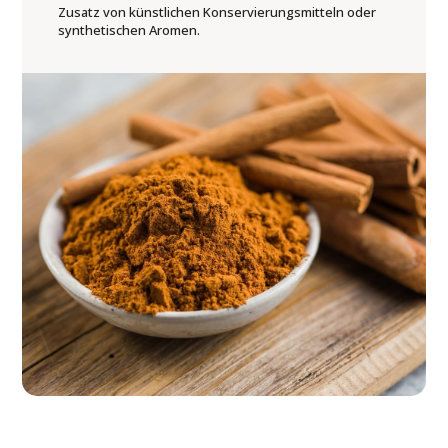
Zusatz von künstlichen Konservierungsmitteln oder
synthetischen Aromen.