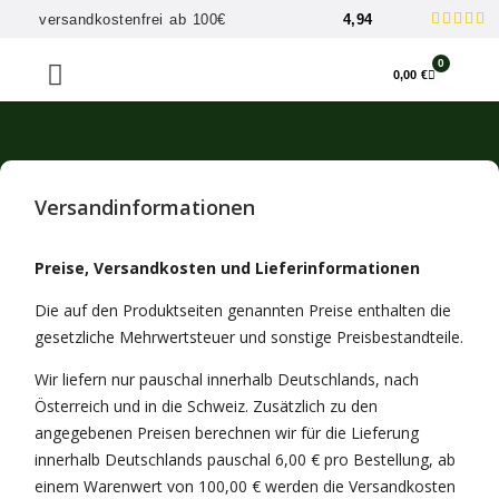





versandkostenfrei ab 100€
4,94
0
0,00
€
Versandinformationen
Preise, Versandkosten und Lieferinformationen
Die auf den Produktseiten genannten Preise enthalten die
gesetzliche Mehrwertsteuer und sonstige Preisbestandteile.
Wir liefern nur pauschal innerhalb Deutschlands, nach
Österreich und in die Schweiz. Zusätzlich zu den
angegebenen Preisen berechnen wir für die Lieferung
innerhalb Deutschlands pauschal 6,00 € pro Bestellung, ab
einem Warenwert von 100,00 € werden die Versandkosten