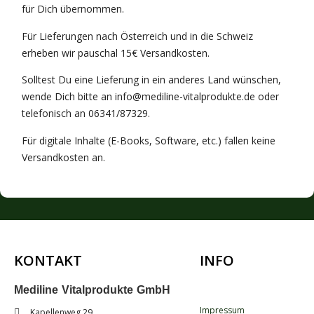
für Dich übernommen.
Für Lieferungen nach Österreich und in die Schweiz
erheben wir pauschal 15€ Versandkosten.
Solltest Du eine Lieferung in ein anderes Land wünschen,
wende Dich bitte an info@mediline-vitalprodukte.de oder
telefonisch an 06341/87329.
Für digitale Inhalte (E-Books, Software, etc.) fallen keine
Versandkosten an.
KONTAKT
INFO
.
Mediline Vitalprodukte GmbH
Impressum
Kapellenweg 29