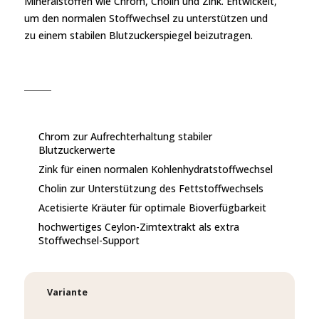
Mineralstoffen wie Chrom, Cholin und Zink. Entwickelt,
um den normalen Stoffwechsel zu unterstützen und
zu einem stabilen Blutzuckerspiegel beizutragen.
Chrom zur Aufrechterhaltung stabiler
Blutzuckerwerte
Zink für einen normalen Kohlenhydratstoffwechsel
Cholin zur Unterstützung des Fettstoffwechsels
Acetisierte Kräuter für optimale Bioverfügbarkeit
hochwertiges Ceylon-Zimtextrakt als extra
Stoffwechsel-Support
Variante