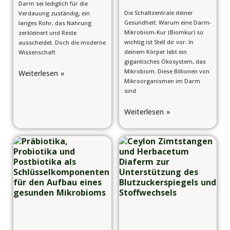
Darm sei lediglich für die
Die Schaltzentrale deiner
Verdauung zuständig, ein
Gesundheit: Warum eine Darm-
langes Rohr, das Nahrung
Mikrobiom-Kur (Biomkur) so
zerkleinert und Reste
wichtig ist Stell dir vor: In
ausscheidet. Doch die moderne
deinem Körper lebt ein
Wissenschaft
gigantisches Ökosystem, das
Mikrobiom. Diese Billionen von
Weiterlesen »
Mikroorganismen im Darm
sind
Weiterlesen »