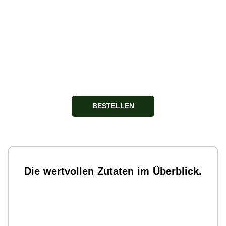
BESTELLEN
Die wertvollen Zutaten im Überblick.