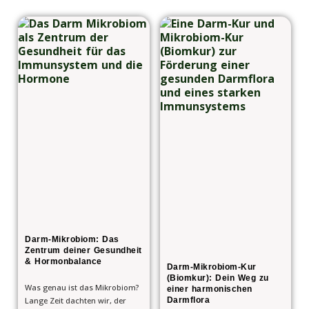
Darm-Mikrobiom: Das
Zentrum deiner Gesundheit
& Hormonbalance
Darm-Mikrobiom-Kur
(Biomkur): Dein Weg zu
Was genau ist das Mikrobiom?
einer harmonischen
Lange Zeit dachten wir, der
Darmflora