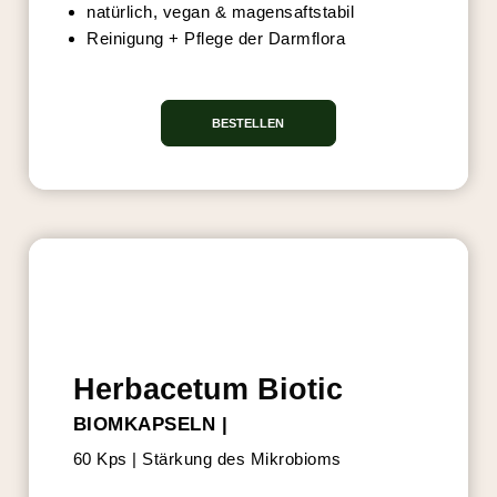
natürlich, vegan & magensaftstabil
Reinigung + Pflege der Darmflora
BESTELLEN
BESTSELLER
Herbacetum Biotic
BIOMKAPSELN |
60 Kps | Stärkung des Mikrobioms