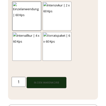
IN DEN WARENKORB