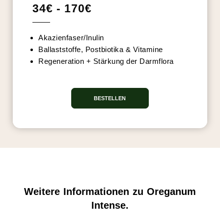
34€ - 170€
Akazienfaser/Inulin
Ballaststoffe, Postbiotika & Vitamine
Regeneration + Stärkung der Darmflora
BESTELLEN
Weitere Informationen zu Oreganum
Intense.