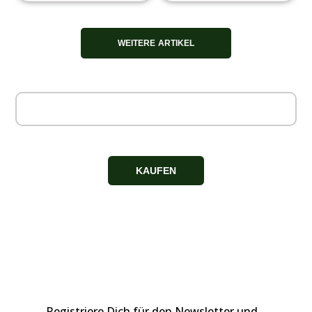
WEITERE ARTIKEL
KAUFEN
Registriere Dich für den Newsletter und