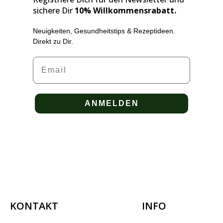
sichere Dir
10% Willkommensrabatt.
Neuigkeiten, Gesundheitstips & Rezeptideen.
Direkt zu Dir.
Email
ANMELDEN
KONTAKT
INFO