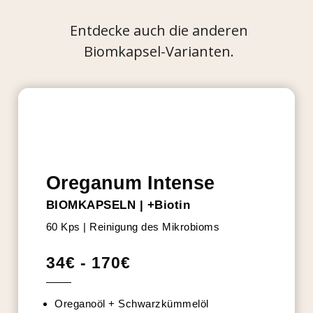
Entdecke auch die anderen
Biomkapsel-Varianten.
BESTSELLER
Oreganum Intense
BIOMKAPSELN | +Biotin
60 Kps | Reinigung des Mikrobioms
34€ - 170€
Oreganoöl + Schwarzkümmelöl