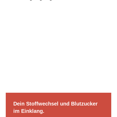
Dein Stoffwechsel und Blutzucker
im Einklang.