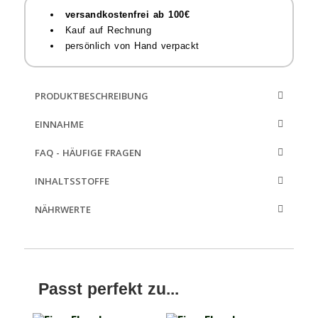
versandkostenfrei ab 100€
Kauf auf Rechnung
persönlich von Hand verpackt
PRODUKTBESCHREIBUNG
EINNAHME
FAQ - HÄUFIGE FRAGEN
INHALTSSTOFFE
NÄHRWERTE
Passt perfekt zu...